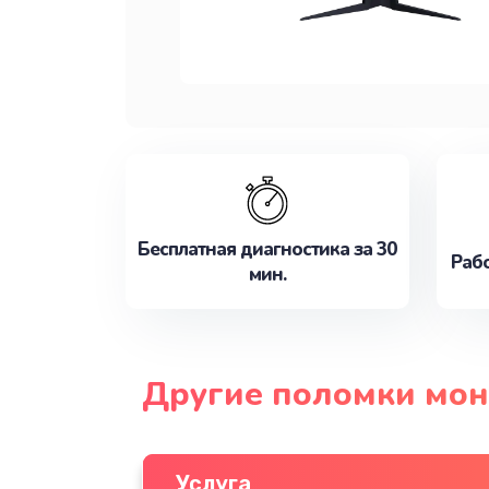
Бесплатная диагностика за 30
Рабо
мин.
Другие поломки мон
Услуга