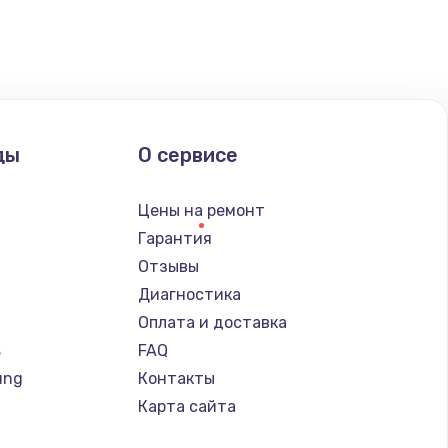
ать
ды
О сервисе
Цены на ремонт
Гарантия
Отзывы
Диагностика
Оплата и доставка
s
FAQ
ung
Контакты
Карта сайта