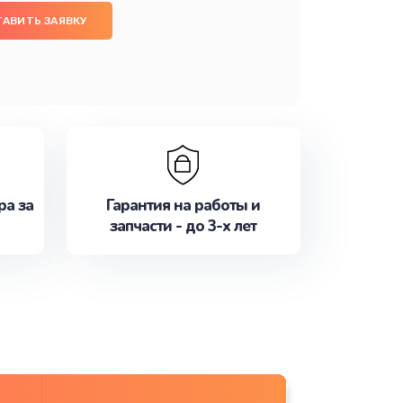
ТАВИТЬ ЗАЯВКУ
ра за
Гарантия на работы и
запчасти - до 3-х лет