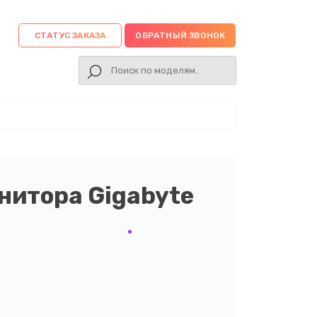
СТАТУС ЗАКАЗА
ОБРАТНЫЙ ЗВОНОК
нитора Gigabyte