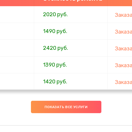
2020 руб.
Заказ
1490 руб.
Заказ
2420 руб.
Заказ
1390 руб.
Заказ
1420 руб.
Заказ
1495 руб.
Заказ
ПОКАЗАТЬ ВСЕ УСЛУГИ
2990 руб.
Заказ