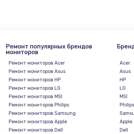
3900 руб.
Заказ
Ремонт популярных брендов
Брен
мониторов
Ремонт мониторов Acer
Acer
Ремонт мониторов Asus
Asus
Ремонт мониторов HP
HP
Ремонт мониторов LG
LG
Ремонт мониторов MSI
MSI
Ремонт мониторов Philips
Philip
Ремонт мониторов Samsung
Sams
Ремонт мониторов Apple
Apple
Ремонт мониторов Dell
Dell