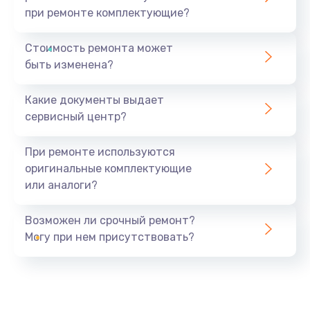
при ремонте комплектующие?
Стоимость ремонта может
быть изменена?
Какие документы выдает
сервисный центр?
При ремонте используются
оригинальные комплектующие
или аналоги?
Возможен ли срочный ремонт?
Могу при нем присутствовать?