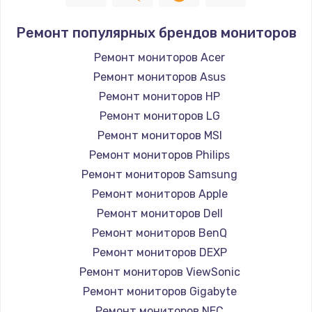
Ремонт популярных брендов мониторов
Ремонт мониторов Acer
Ремонт мониторов Asus
Ремонт мониторов HP
Ремонт мониторов LG
Ремонт мониторов MSI
Ремонт мониторов Philips
Ремонт мониторов Samsung
Ремонт мониторов Apple
Ремонт мониторов Dell
Ремонт мониторов BenQ
Ремонт мониторов DEXP
Ремонт мониторов ViewSonic
Ремонт мониторов Gigabyte
Ремонт мониторов NEC