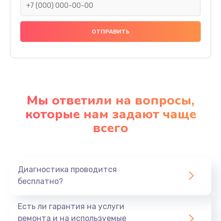
Мы ответили на вопросы,
которые нам задают чаще
всего
Диагностика проводится
бесплатно?
Есть ли гарантия на услуги
ремонта и на используемые