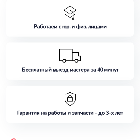
Работаем с юр. и физ. лицами
Бесплатный выезд мастера за 40 минут
Гарантия на работы и запчасти - до 3-х лет