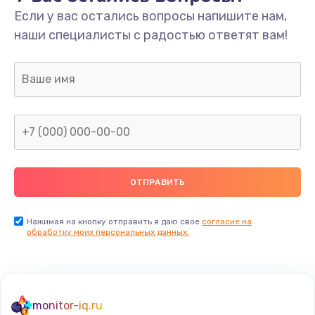
Если у вас остались вопросы напишите нам,
наши специалисты с радостью ответят вам!
Нажимая на кнопку отправить я даю свое
согласие на
обработку моих персональных данных.
monitor-iq.ru