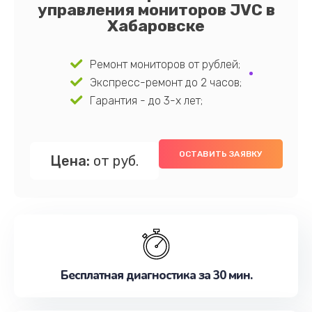
управления мониторов JVC в
Хабаровске
Ремонт мониторов от рублей;
Экспресс-ремонт до 2 часов;
Гарантия - до 3-х лет;
ОСТАВИТЬ ЗАЯВКУ
Цена:
от руб.
Бесплатная диагностика за 30 мин.