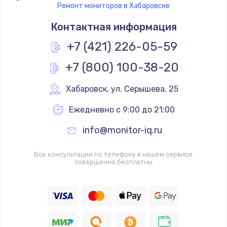
Ремонт мониторов в Хабаровске
Контактная информация
+7 (421) 226-05-59
+7 (800) 100-38-20
Хабаровск
,
 ул. Серышева, 25
Ежедневно с 9:00 до 21:00
info@monitor-iq.ru
Все консультации по телефону в нашем сервисе
совершенно бесплатны