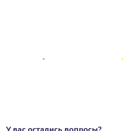
У вас остались вопросы?