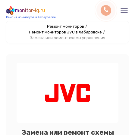
monitor-iq.ru
Ремонт мониторов в Хабаровске
Ремонт мониторов
/
Ремонт мониторов JVC в Хабаровске
/
Замена или ремонт схемы управления
Замена или ремонт схемы